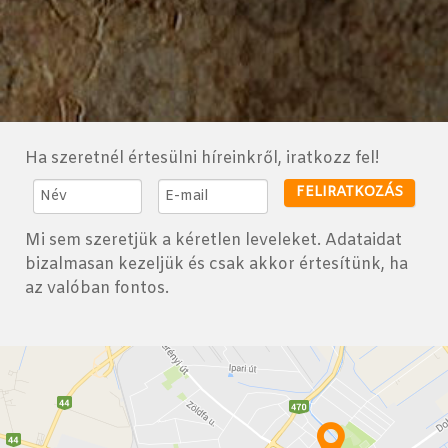
Ha szeretnél értesülni híreinkről, iratkozz fel!
Mi sem szeretjük a kéretlen leveleket. Adataidat
bizalmasan kezeljük és csak akkor értesítünk, ha
az valóban fontos.