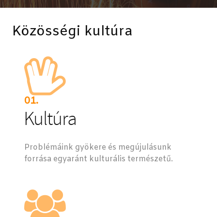
Közösségi kultúra
01.
Kultúra
Problémáink gyökere és megújulásunk
forrása egyaránt kulturális természetű.